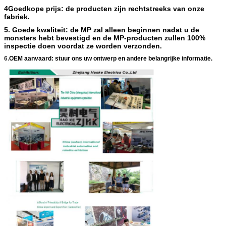
4Goedkope prijs: de producten zijn rechtstreeks van onze
fabriek.
5. Goede kwaliteit: de MP zal alleen beginnen nadat u de
monsters hebt bevestigd en de MP-producten zullen 100%
inspectie doen voordat ze worden verzonden.
6.
OEM aanvaard: stuur ons uw ontwerp en andere belangrijke informatie.