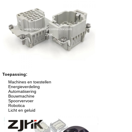
Toepassing:
Machines en toestellen
Energieverdeling
Automatisering
Bouwmachine
Spoorvervoer
Robotica
Licht en geluid