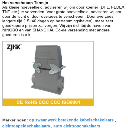
Het verschepen Termijn
Als kleine hoeveelheid, adviseren wij om door koerier (DHL, FEDEX,
TNT etc.) te verzenden. Voor grote hoeveelheid, adviseren wij om
door de lucht of door overzees te verschepen. Door overzees
langere tijd (15~40 dagen op bestemmingshaven), maar zeer
goedkopere prijzen zal vergen. Wij zijn dichtbij de haven van
NINGBO en van SHANGHAI. Co-de verzending met andere
goederen is o.k.
op zwaar werk berekende kabelschakelaars
Markeringen:
,
elektrospeldschakelaars
auto elektroschakelaars
,