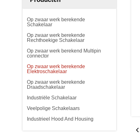
Op zwaar werk berekende
Schakelaar
Op zwaar werk berekende
Rechthoekige Schakelaar
Op zwaar werk berekend Multipin
connector
Op zwaar werk berekende
Elektroschakelaar
Op zwaar werk berekende
Draadschakelaar
Industriële Schakelaar
Veelpolige Schakelaars
Industrieel Hood And Housing