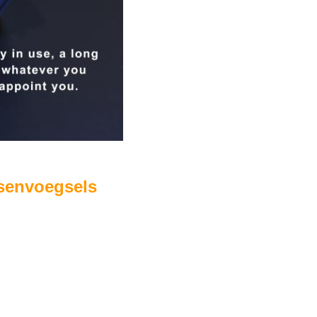
senvoegsels