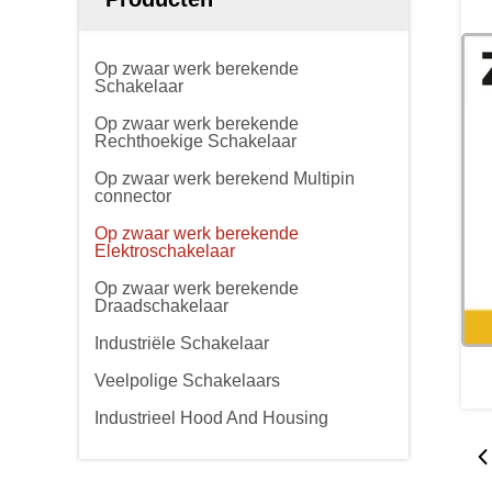
Op zwaar werk berekende
Schakelaar
Op zwaar werk berekende
Rechthoekige Schakelaar
Op zwaar werk berekend Multipin
connector
Op zwaar werk berekende
Elektroschakelaar
Op zwaar werk berekende
Draadschakelaar
Industriële Schakelaar
Veelpolige Schakelaars
Industrieel Hood And Housing