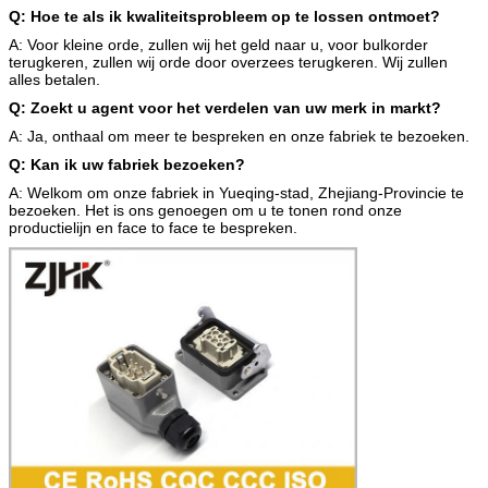
Q: Hoe te als ik kwaliteitsprobleem op te lossen ontmoet?
A: Voor kleine orde, zullen wij het geld naar u, voor bulkorder
terugkeren, zullen wij orde door overzees terugkeren. Wij zullen
alles betalen.
Q: Zoekt u agent voor het verdelen van uw merk in markt?
A: Ja, onthaal om meer te bespreken en onze fabriek te bezoeken.
Q: Kan ik uw fabriek bezoeken?
A: Welkom om onze fabriek in Yueqing-stad, Zhejiang-Provincie te
bezoeken. Het is ons genoegen om u te tonen rond onze
productielijn en face to face te bespreken.