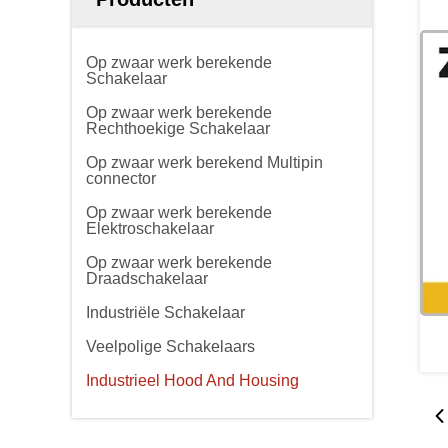
Op zwaar werk berekende
Schakelaar
Op zwaar werk berekende
Rechthoekige Schakelaar
Op zwaar werk berekend Multipin
connector
Op zwaar werk berekende
Elektroschakelaar
Op zwaar werk berekende
Draadschakelaar
Industriële Schakelaar
Veelpolige Schakelaars
Industrieel Hood And Housing