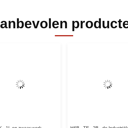
anbevolen product