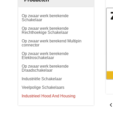
Op zwaar werk berekende
Schakelaar
Op zwaar werk berekende
Rechthoekige Schakelaar
Op zwaar werk berekend Multipin
connector
Op zwaar werk berekende
Elektroschakelaar
Op zwaar werk berekende
Draadschakelaar
Industriële Schakelaar
Veelpolige Schakelaars
Industrieel Hood And Housing