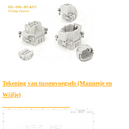
Tekening van tussenvoegsels (Mannetje en
Wijfje)