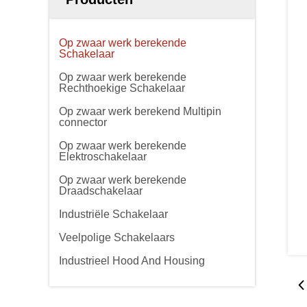
Op zwaar werk berekende
Schakelaar
Op zwaar werk berekende
Rechthoekige Schakelaar
Op zwaar werk berekend Multipin
connector
Op zwaar werk berekende
Elektroschakelaar
Op zwaar werk berekende
Draadschakelaar
Industriële Schakelaar
Veelpolige Schakelaars
Industrieel Hood And Housing