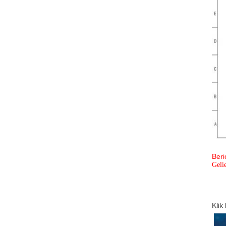
Beri
Geli
Klik