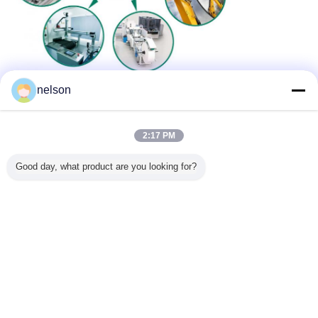
nelson
2:17 PM
Good day, what product are you looking for?