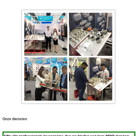
Onze diensten