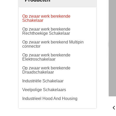
Op zwaar werk berekende
Schakelaar
Op zwaar werk berekende
Rechthoekige Schakelaar
Op zwaar werk berekend Multipin
connector
Op zwaar werk berekende
Elektroschakelaar
Op zwaar werk berekende
Draadschakelaar
Industriële Schakelaar
Veelpolige Schakelaars
Industrieel Hood And Housing