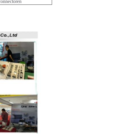
 connectoren