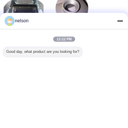
nelson
12:22 PM
Good day, what product are you looking for?