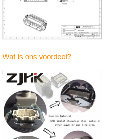
Wat is ons voordeel?
: