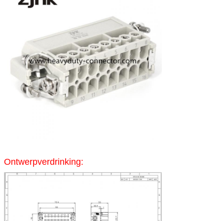
Ontwerpverdrinking: