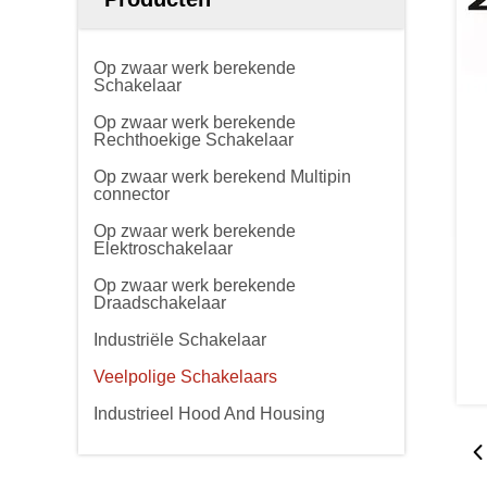
Op zwaar werk berekende
Schakelaar
Op zwaar werk berekende
Rechthoekige Schakelaar
Op zwaar werk berekend Multipin
connector
Op zwaar werk berekende
Elektroschakelaar
Op zwaar werk berekende
Draadschakelaar
Industriële Schakelaar
Veelpolige Schakelaars
Industrieel Hood And Housing